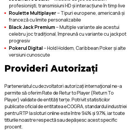
profesionişti, transmisiuni HD și interacțiune în timp live
Roulette Multiplayer
– Tipuri europene, americană și
franceză cu limite personalizabile
Black Jack Premium
– Multiple variante ale acestui
celebru joc tradițional, împreună cu variante cu jackpot
progresiv
Pokerul Digital
– Hold Holdem, Caribbean Poker și alte
versiuni cunoscute
Provideri Autorizați
Parteneriatul cu dezvoltatori autorizați internaţional ne-a
permite să oferim Rate de Retur to Player (Return To
Player) validate de entități terțe. Potrivit statisticilor
publicate oficial de entitatea eCOGRA, standardul industriei
pentru RTP la sloturi online este între 94% și 97%, iar toate
titlurile noastre respectă sau depășesc acest specific
procent.