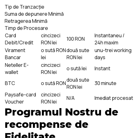
Tip de Tranzacție
Suma de depunere Minimă
Retragerea Minimă
Timp de Procesare
Card
cincizeci
Instantaneu /
100 RON
Debit/Credit
RON lei
24h maxim
Virament
o sută RON
două sute
unu-trei working
Bancar
lei
RON lei
days
Neteller E-
cincizeci
o sută lei
Instant
wallet
RON lei
două sute
BTC
o sută RON
30 minute
RON lei
Paysafe-card
cincizeci
N/A
Imediat procesat
Voucher
RON lei
Programul Nostru de
recompense de
Fidelitate