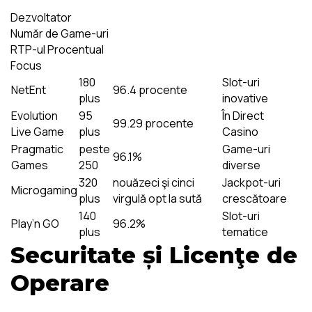
Dezvoltator
Număr de Game-uri
RTP-ul Procentual
Focus
180
Slot-uri
NetEnt
96.4 procente
plus
inovative
Evolution
95
În Direct
99.29 procente
Live Game
plus
Casino
Pragmatic
peste
Game-uri
96.1%
Games
250
diverse
320
nouăzeci şi cinci
Jackpot-uri
Microgaming
plus
virgulă opt la sută
crescătoare
140
Slot-uri
Play’n GO
96.2%
plus
tematice
Securitate și Licenţe de
Operare