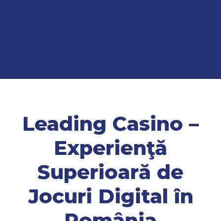
Me
Leading Casino –
Experienţă
Superioară de
Jocuri Digital în
România