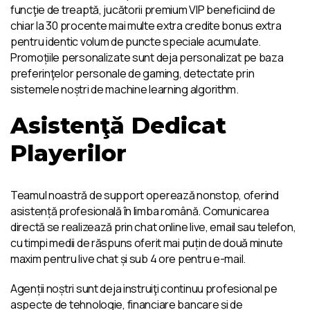
funcţie de treaptă, jucătorii premium VIP beneficiind de
chiar la 30 procente mai multe extra credite bonus extra
pentru identic volum de puncte speciale acumulate.
Promoțiile personalizate sunt deja personalizat pe baza
preferinţelor personale de gaming, detectate prin
sistemele noștri de machine learning algorithm.
Asistenţă Dedicat
Playerilor
Teamul noastră de support operează nonstop, oferind
asistență profesională în limba română. Comunicarea
directă se realizează prin chat online live, email sau telefon,
cu timpi medii de răspuns oferit mai puțin de două minute
maxim pentru live chat și sub 4 ore pentru e-mail.
Agenții noștri sunt deja instruiţi continuu profesional pe
aspecte de tehnologie, financiare bancare și de