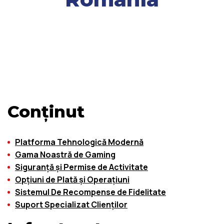
Conținut
Platforma Tehnologică Modernă
Gama Noastră de Gaming
Siguranță și Permise de Activitate
Opțiuni de Plată și Operațiuni
Sistemul De Recompense de Fidelitate
Suport Specializat Clienților